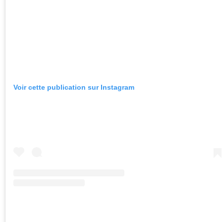
Voir cette publication sur Instagram