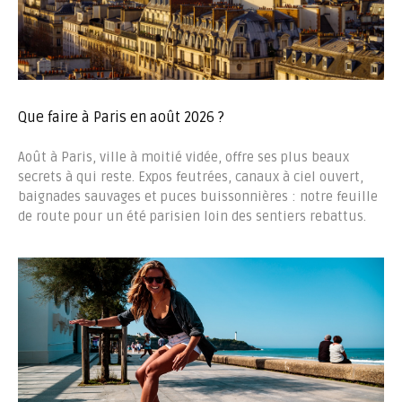
Que faire à Paris en août 2026 ?
Août à Paris, ville à moitié vidée, offre ses plus beaux
secrets à qui reste. Expos feutrées, canaux à ciel ouvert,
baignades sauvages et puces buissonnières : notre feuille
de route pour un été parisien loin des sentiers rebattus.