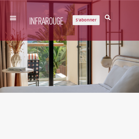
S'abonner