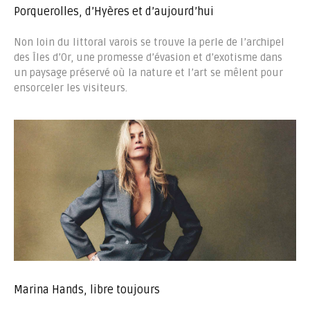
Porquerolles, d’Hyères et d’aujourd’hui
Non loin du littoral varois se trouve la perle de l’archipel
des Îles d’Or, une promesse d’évasion et d’exotisme dans
un paysage préservé où la nature et l’art se mêlent pour
ensorceler les visiteurs.
Marina Hands, libre toujours