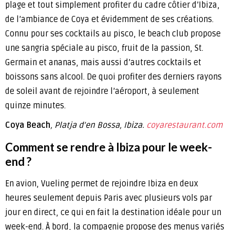
plage et tout simplement profiter du cadre côtier d’Ibiza,
de l’ambiance de Coya et évidemment de ses créations.
Connu pour ses cocktails au pisco, le beach club propose
une sangria spéciale au pisco, fruit de la passion, St.
Germain et ananas, mais aussi d’autres cocktails et
boissons sans alcool. De quoi profiter des derniers rayons
de soleil avant de rejoindre l’aéroport, à seulement
quinze minutes.
Coya Beach
, Platja d’en Bossa, Ibiza.
coyarestaurant.com
Comment se rendre à Ibiza pour le week-
end ?
En avion, Vueling permet de rejoindre Ibiza en deux
heures seulement depuis Paris avec plusieurs vols par
jour en direct, ce qui en fait la destination idéale pour un
week-end. À bord, la compagnie propose des menus variés