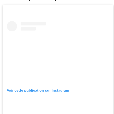
Voir cette publication sur Instagram