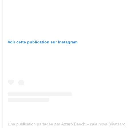
Voir cette publication sur Instagram
Une publication partagée par Atzaró Beach – cala nova (@atzaro