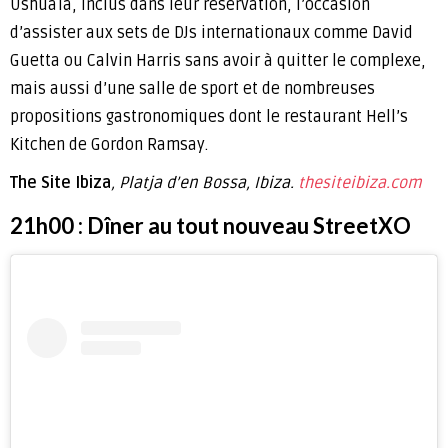
Ushuaïa, inclus dans leur réservation, l’occasion
d’assister aux sets de DJs internationaux comme David
Guetta ou Calvin Harris sans avoir à quitter le complexe,
mais aussi d’une salle de sport et de nombreuses
propositions gastronomiques dont le restaurant Hell’s
Kitchen de Gordon Ramsay.
The Site Ibiza
, Platja d’en Bossa, Ibiza.
thesiteibiza.com
21h00 : Dîner au tout nouveau StreetXO