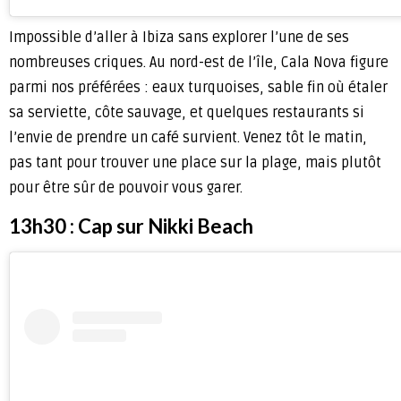
Impossible d’aller à Ibiza sans explorer l’une de ses
nombreuses criques. Au nord-est de l’île, Cala Nova figure
parmi nos préférées : eaux turquoises, sable fin où étaler
sa serviette, côte sauvage, et quelques restaurants si
l’envie de prendre un café survient. Venez tôt le matin,
pas tant pour trouver une place sur la plage, mais plutôt
pour être sûr de pouvoir vous garer.
13h30 : Cap sur Nikki Beach