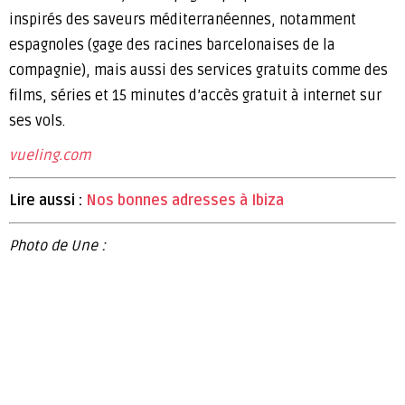
inspirés des saveurs méditerranéennes, notamment
espagnoles (gage des racines barcelonaises de la
compagnie), mais aussi des services gratuits comme des
films, séries et 15 minutes d’accès gratuit à internet sur
ses vols.
vueling.com
Lire aussi :
Nos bonnes adresses à Ibiza
Photo de Une :