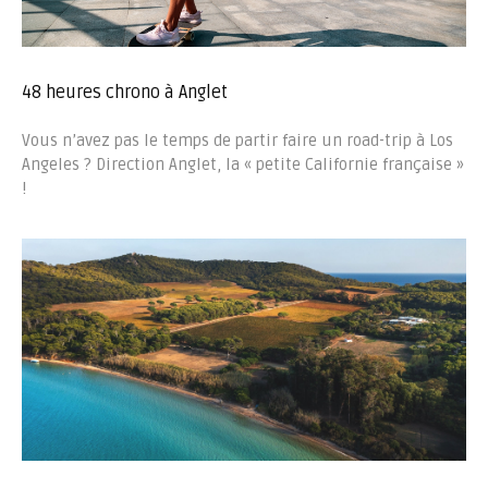
48 heures chrono à Anglet
Vous n’avez pas le temps de partir faire un road-trip à Los
Angeles ? Direction Anglet, la « petite Californie française »
!