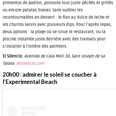
pimientos de padron, poissons tout juste pêchés et grillés
ou encore patatas bravas. Sans oublier les
incontournables en dessert : le flan au dulce de leche et
les churros servis avec plusieurs dips. Pour l’après repas,
deux options : la plage où se situe le restaurant, ou la
piscine installée juste derrière avec des transats pour
s’installer à l’ombre des palmiers.
El Silencio
, Avenida de Cala Moli 30, Sant Joseph de sa
Talaia.
lesilencio.com
20h00 : admirer le soleil se coucher à
l’Experimental Beach