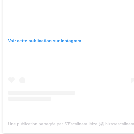
Voir cette publication sur Instagram
Une publication partagée par S’Escalinata Ibiza (@ibizasescalinata