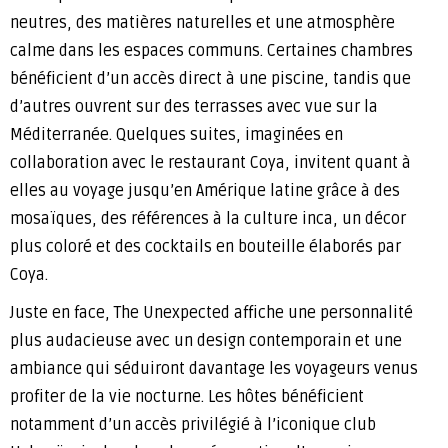
neutres, des matières naturelles et une atmosphère
calme dans les espaces communs. Certaines chambres
bénéficient d’un accès direct à une piscine, tandis que
d’autres ouvrent sur des terrasses avec vue sur la
Méditerranée. Quelques suites, imaginées en
collaboration avec le restaurant Coya, invitent quant à
elles au voyage jusqu’en Amérique latine grâce à des
mosaïques, des références à la culture inca, un décor
plus coloré et des cocktails en bouteille élaborés par
Coya.
Juste en face, The Unexpected affiche une personnalité
plus audacieuse avec un design contemporain et une
ambiance qui séduiront davantage les voyageurs venus
profiter de la vie nocturne. Les hôtes bénéficient
notamment d’un accès privilégié à l’iconique club