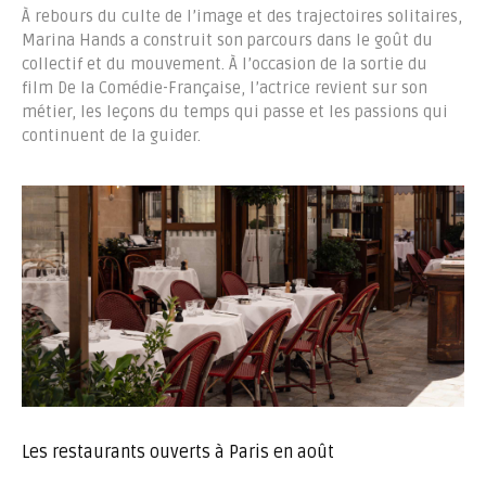
À rebours du culte de l’image et des trajectoires solitaires,
Marina Hands a construit son parcours dans le goût du
collectif et du mouvement. À l’occasion de la sortie du
film De la Comédie-Française, l’actrice revient sur son
métier, les leçons du temps qui passe et les passions qui
continuent de la guider.
Les restaurants ouverts à Paris en août