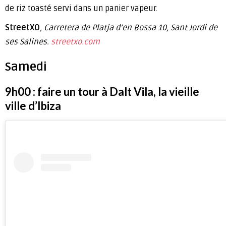
de riz toasté servi dans un panier vapeur.
StreetXO
, Carretera de Platja d’en Bossa 10, Sant Jordi de
ses Salines.
streetxo.com
Samedi
9h00 : faire un tour à Dalt Vila, la vieille
ville d’Ibiza