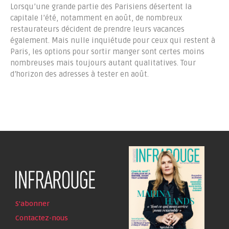
Lorsqu’une grande partie des Parisiens désertent la
capitale l’été, notamment en août, de nombreux
restaurateurs décident de prendre leurs vacances
également. Mais nulle inquiétude pour ceux qui restent à
Paris, les options pour sortir manger sont certes moins
nombreuses mais toujours autant qualitatives. Tour
d’horizon des adresses à tester en août.
S'abonner
Contactez-nous