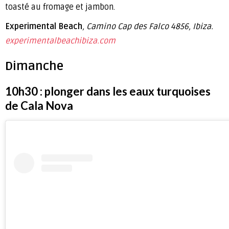
toasté au fromage et jambon.
Experimental Beach
, Camino Cap des Falco 4856, Ibiza.
experimentalbeachibiza.com
Dimanche
10h30 : plonger dans les eaux turquoises
de Cala Nova