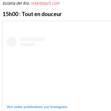
Eulalia del Rio.
nikkibeach.com
15h00 : Tout en douceur
Voir cette publication sur Instagram