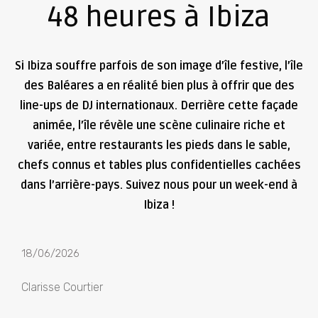
48 heures à Ibiza
Si Ibiza souffre parfois de son image d’île festive, l’île
des Baléares a en réalité bien plus à offrir que des
line-ups de DJ internationaux. Derrière cette façade
animée, l’île révèle une scène culinaire riche et
variée, entre restaurants les pieds dans le sable,
chefs connus et tables plus confidentielles cachées
dans l’arrière-pays. Suivez nous pour un week-end à
Ibiza !
18/06/2026
Clarisse Courtier