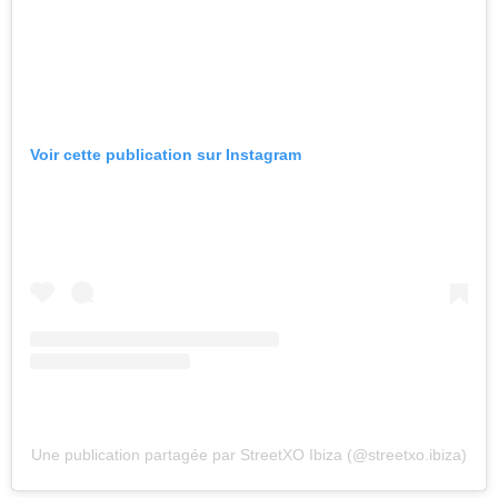
Voir cette publication sur Instagram
Une publication partagée par StreetXO Ibiza (@streetxo.ibiza)