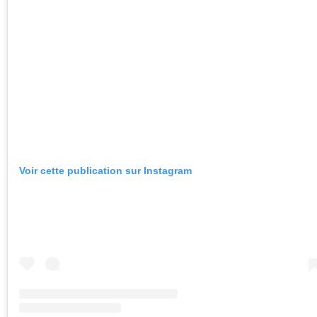
Voir cette publication sur Instagram