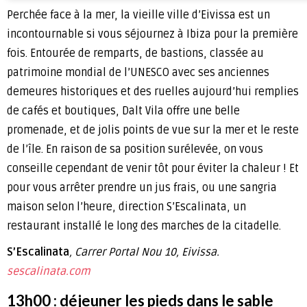
Perchée face à la mer, la vieille ville d’Eivissa est un
incontournable si vous séjournez à Ibiza pour la première
fois. Entourée de remparts, de bastions, classée au
patrimoine mondial de l’UNESCO avec ses anciennes
demeures historiques et des ruelles aujourd’hui remplies
de cafés et boutiques, Dalt Vila offre une belle
promenade, et de jolis points de vue sur la mer et le reste
de l’île. En raison de sa position surélevée, on vous
conseille cependant de venir tôt pour éviter la chaleur ! Et
pour vous arrêter prendre un jus frais, ou une sangria
maison selon l’heure, direction S’Escalinata, un
restaurant installé le long des marches de la citadelle.
S’Escalinata
, Carrer Portal Nou 10, Eivissa.
sescalinata.com
13h00 : déjeuner les pieds dans le sable