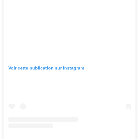
Voir cette publication sur Instagram