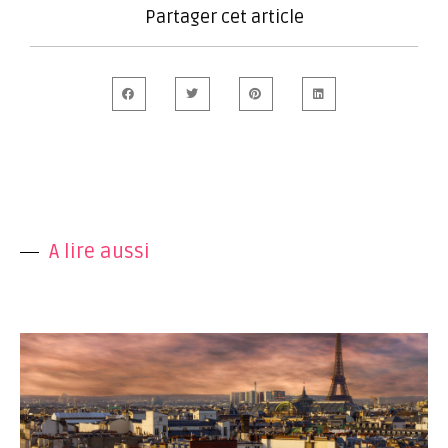
Partager cet article
A lire aussi