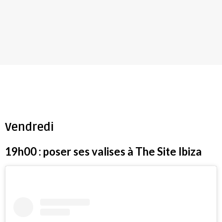
Vendredi
19h00 : poser ses valises à The Site Ibiza