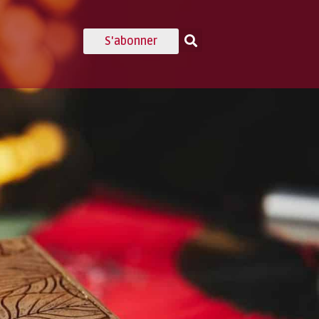
S'abonner