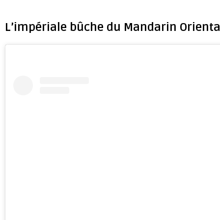
L’impériale bûche du Mandarin Orienta