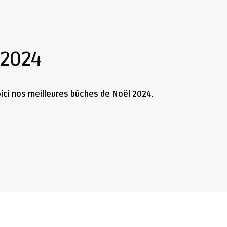
 2024
oici nos meilleures bûches de Noël 2024.