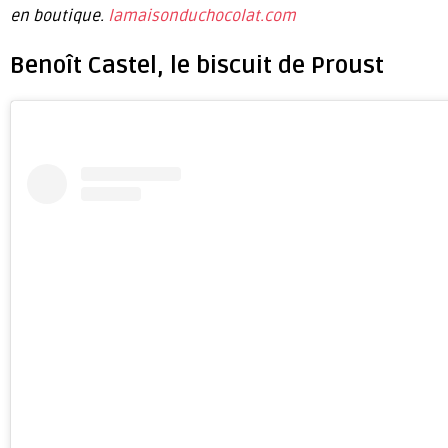
en boutique.
lamaisonduchocolat.com
Benoît Castel, le biscuit de Proust