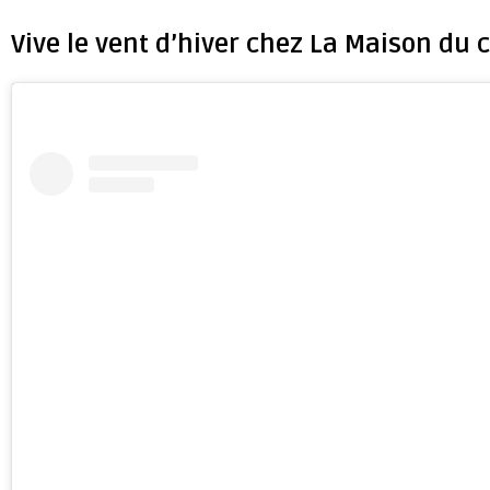
Vive le vent d’hiver chez La Maison du 