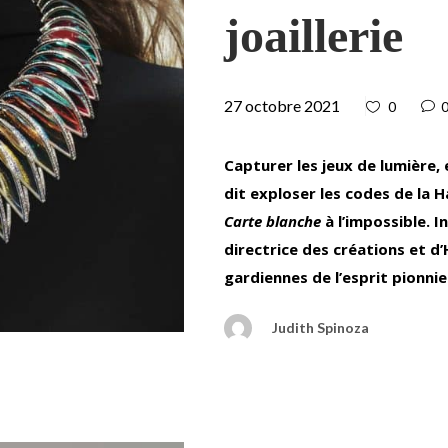
joaillerie
27 octobre 2021
0
Capturer les jeux de lumière
dit exploser les codes de la 
Carte blanche
à l’impossible. 
directrice des créations et d’
gardiennes de l’esprit pionnie
Judith Spinoza