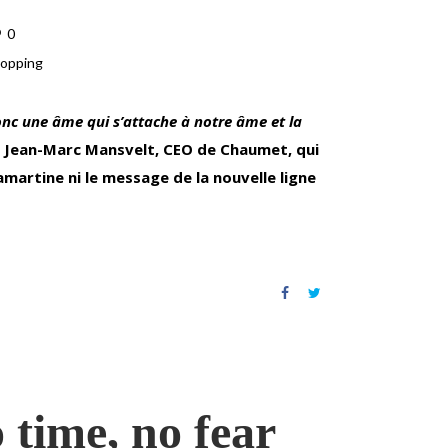
0
opping
nc une âme qui s’attache à notre âme et la
 Jean-Marc Mansvelt, CEO de Chaumet, qui
Lamartine ni le message de la nouvelle ligne
 time, no fear