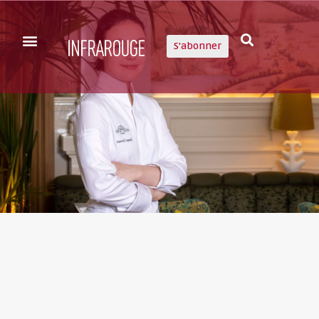
S'abonner