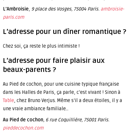
L’Ambroisie
,
9 place des Vosges, 75004 Paris.
ambroisie-
paris.com
L’adresse pour un dîner romantique ?
Chez soi, ça reste le plus intimiste !
L’adresse pour faire plaisir aux
beaux-parents ?
Au Pied de cochon, pour une cuisine typique française
dans les Halles de Paris, ça parle, c’est vivant ! Sinon à
Table
, chez Bruno Verjus. Même s’il a deux étoiles, il y a
une vraie ambiance familiale…
Au Pied de cochon
, 6 rue Coquillière, 75001 Paris.
pieddecochon.com