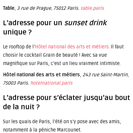
Table
, 3 rue de Prague, 75012 Paris.
table.paris
L’adresse pour un
sunset drink
unique ?
Le rooftop de l’
Hôtel national des arts et métiers
. Il faut
choisir le cocktail Grain de beauté ! Avec sa vue
magnifique sur Paris, c’est un lieu vraiment intimiste.
Hôtel national des arts et métiers
,
243 rue Saint-Martin,
75003 Paris.
hotelnational.paris
L’adresse pour s’éclater jusqu’au bout
de la nuit ?
Sur les quais de Paris, l’été on s’y pose avec des amis,
notamment à la péniche Marcounet.