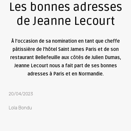
Les bonnes adresses
de Jeanne Lecourt
À l’occasion de sa nomination en tant que cheffe
pâtissière de l’hôtel Saint James Paris et de son
restaurant Bellefeuille aux côtés de Julien Dumas,
Jeanne Lecourt nous a fait part de ses bonnes
adresses à Paris et en Normandie.
20/04/2023
Lola Bondu