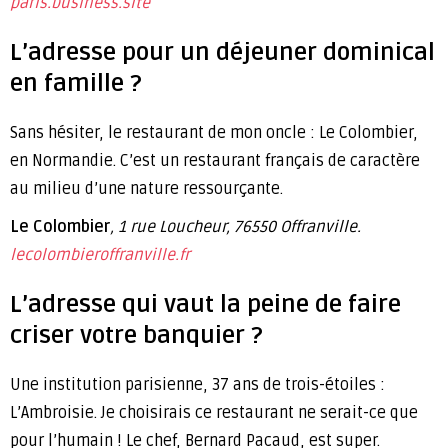
paris.business.site
L’adresse pour un déjeuner dominical
en famille ?
Sans hésiter, le restaurant de mon oncle : Le Colombier,
en Normandie. C’est un restaurant français de caractère
au milieu d’une nature ressourçante.
Le Colombier
, 1 rue Loucheur, 76550 Offranville.
lecolombieroffranville.fr
L’adresse qui vaut la peine de faire
criser votre banquier ?
Une institution parisienne, 37 ans de trois-étoiles :
L’Ambroisie. Je choisirais ce restaurant ne serait-ce que
pour l’humain ! Le chef, Bernard Pacaud, est super.