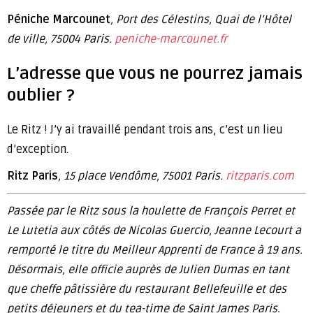
Péniche Marcounet
, Port des Célestins, Quai de l’Hôtel
de ville, 75004 Paris.
peniche-marcounet.fr
L’adresse que vous ne pourrez jamais
oublier ?
Le Ritz ! J’y ai travaillé pendant trois ans, c’est un lieu
d’exception.
Ritz Paris
, 15 place Vendôme, 75001 Paris.
ritzparis.com
Passée par le Ritz sous la houlette de François Perret et
Le Lutetia aux côtés de Nicolas Guercio, Jeanne Lecourt a
remporté le titre du Meilleur Apprenti de France à 19 ans.
Désormais, elle officie auprès de Julien Dumas en tant
que cheffe pâtissière du restaurant Bellefeuille et des
petits déjeuners et du tea-time de Saint James Paris.