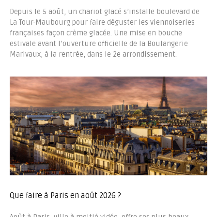
Depuis le 5 août, un chariot glacé s’installe boulevard de
La Tour-Maubourg pour faire déguster les viennoiseries
françaises façon crème glacée. Une mise en bouche
estivale avant l’ouverture officielle de la Boulangerie
Marivaux, à la rentrée, dans le 2e arrondissement.
Que faire à Paris en août 2026 ?