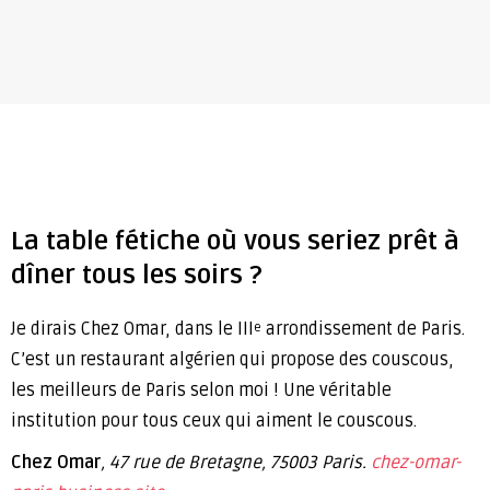
La table fétiche où vous seriez prêt à
dîner tous les soirs ?
Je dirais Chez Omar, dans le III
arrondissement de Paris.
e
C’est un restaurant algérien qui propose des couscous,
les meilleurs de Paris selon moi ! Une véritable
institution pour tous ceux qui aiment le couscous.
Chez Omar
, 47 rue de Bretagne, 75003 Paris.
chez-omar-