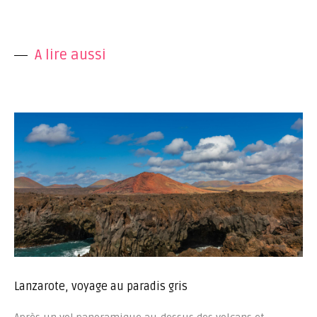
A lire aussi
Lanzarote, voyage au paradis gris