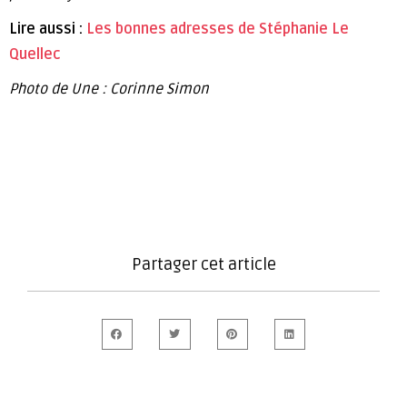
Lire aussi :
Les bonnes adresses de Stéphanie Le
Quellec
Photo de Une : Corinne Simon
Partager cet article