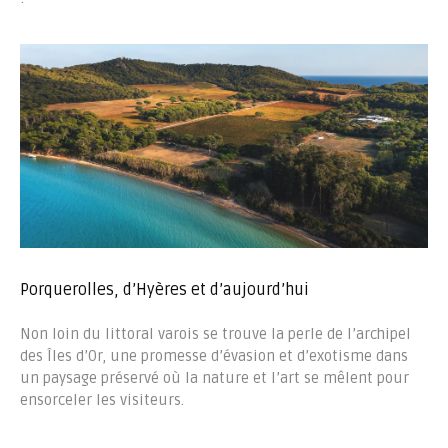
Porquerolles, d’Hyères et d’aujourd’hui
Non loin du littoral varois se trouve la perle de l’archipel
des Îles d’Or, une promesse d’évasion et d’exotisme dans
un paysage préservé où la nature et l’art se mêlent pour
ensorceler les visiteurs.