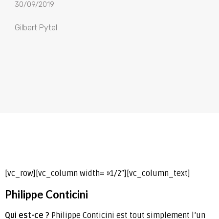
30/09/2019
Gilbert Pytel
[vc_row][vc_column width= »1/2″][vc_column_text]
Philippe Conticini
Qui est-ce ?
Philippe Conticini est tout simplement l’un