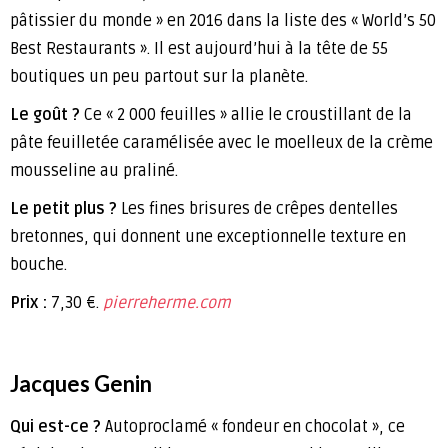
pâtissier du monde » en 2016 dans la liste des « World’s 50
Best Restaurants ». Il est aujourd’hui à la tête de 55
boutiques un peu partout sur la planète.
Le goût ?
Ce « 2 000 feuilles » allie le croustillant de la
pâte feuilletée caramélisée avec le moelleux de la crème
mousseline au praliné.
Le petit plus ?
Les fines brisures de crêpes dentelles
bretonnes, qui donnent une exceptionnelle texture en
bouche.
Prix :
7,30 €.
pierreherme.com
Jacques Genin
Qui est-ce ?
Autoproclamé « fondeur en chocolat », ce