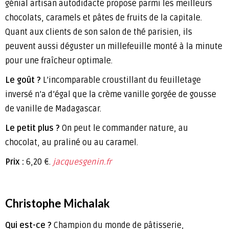
génial artisan autodidacte propose parmi les meilleurs
chocolats, caramels et pâtes de fruits de la capitale.
Quant aux clients de son salon de thé parisien, ils
peuvent aussi déguster un millefeuille monté à la minute
pour une fraîcheur optimale.
Le goût ?
L’incomparable croustillant du feuilletage
inversé n’a d’égal que la crème vanille gorgée de gousse
de vanille de Madagascar.
Le petit plus ?
On peut le commander nature, au
chocolat, au praliné ou au caramel.
Prix :
6,20 €.
jacquesgenin.fr
Christophe Michalak
Qui est-ce ?
Champion du monde de pâtisserie,