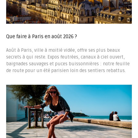
Que faire à Paris en août 2026 ?
Août à Paris, ville à moitié vidée, offre ses plus beaux
secrets à qui reste. Expos feutrées, canaux à ciel ouvert,
baignades sauvages et puces buissonnières : notre feuille
de route pour un été parisien loin des sentiers rebattus.