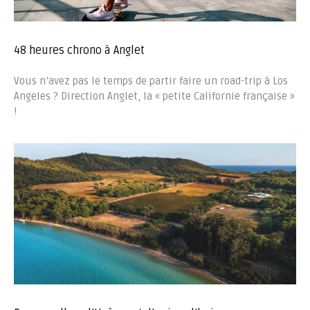
48 heures chrono à Anglet
Vous n’avez pas le temps de partir faire un road-trip à Los
Angeles ? Direction Anglet, la « petite Californie française »
!