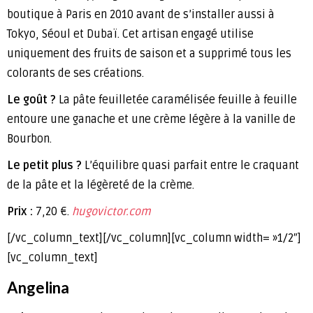
boutique à Paris en 2010 avant de s’installer aussi à
Tokyo, Séoul et Dubaï. Cet artisan engagé utilise
uniquement des fruits de saison et a supprimé tous les
colorants de ses créations.
Le goût ?
La pâte feuilletée caramélisée feuille à feuille
entoure une ganache et une crème légère à la vanille de
Bourbon.
Le petit plus ?
L’équilibre quasi parfait entre le craquant
de la pâte et la légèreté de la crème.
Prix :
7,20 €.
hugovictor.com
[/vc_column_text][/vc_column][vc_column width= »1/2″]
[vc_column_text]
Angelina