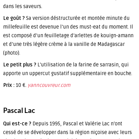
dans les saveurs.
Le goût ?
Sa version déstructurée et montée minute du
millefeuille est devenue l’un des must-eat du moment. Il
est composé d’un feuilletage d’arlettes de kouign-amann
et d’une très légère crème à la vanille de Madagascar
(photo).
Le petit plus ?
L’utilisation de la farine de sarrasin, qui
apporte un uppercut gustatif supplémentaire en bouche.
Prix :
10 €.
yanncouvreur.com
Pascal Lac
Qui est-ce ?
Depuis 1995, Pascal et Valérie Lac n’ont
cessé de se développer dans la région niçoise avec leurs