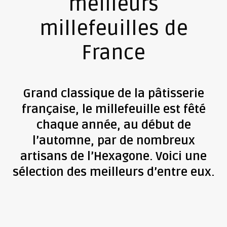
meilleurs
millefeuilles de
France
Grand classique de la pâtisserie
française, le millefeuille est fêté
chaque année, au début de
l’automne, par de nombreux
artisans de l’Hexagone. Voici une
sélection des meilleurs d’entre eux.