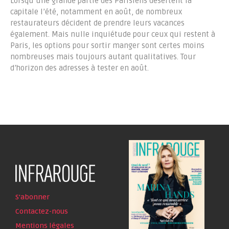
Lorsqu’une grande partie des Parisiens désertent la
capitale l’été, notamment en août, de nombreux
restaurateurs décident de prendre leurs vacances
également. Mais nulle inquiétude pour ceux qui restent à
Paris, les options pour sortir manger sont certes moins
nombreuses mais toujours autant qualitatives. Tour
d’horizon des adresses à tester en août.
S'abonner
Contactez-nous
Mentions légales