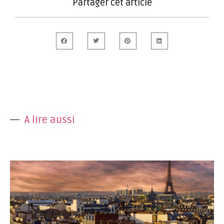
Partager cet article
A lire aussi