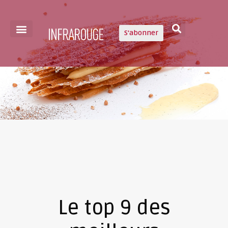
S'abonner
Le top 9 des