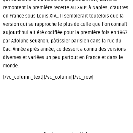
remontent la première recette au XVII
à Naples, d’autres
e
en France sous Louis XIV… Il semblerait toutefois que la
version qui se rapproche le plus de celle que l’on connaît
aujourd’hui ait été codifiée pour la première fois en 1867
par Adolphe Seugnon, pâtissier parisien dans la rue du
Bac. Année après année, ce dessert a connu des versions
diverses et variées un peu partout en France et dans le
monde.
[/vc_column_text][/vc_column][/vc_row]