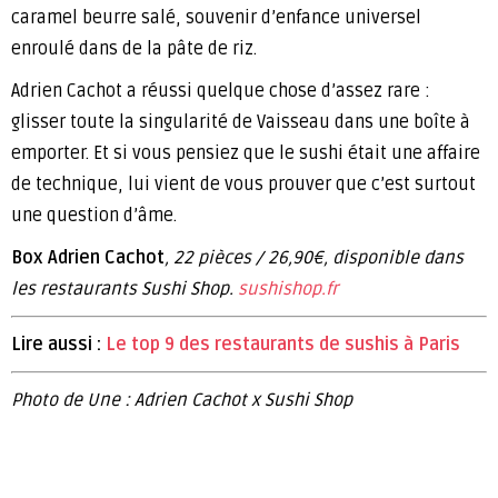
caramel beurre salé, souvenir d’enfance universel
enroulé dans de la pâte de riz.
Adrien Cachot a réussi quelque chose d’assez rare :
glisser toute la singularité de Vaisseau dans une boîte à
emporter. Et si vous pensiez que le sushi était une affaire
de technique, lui vient de vous prouver que c’est surtout
une question d’âme.
Box Adrien Cachot
, 22 pièces / 26,90€, disponible dans
les restaurants Sushi Shop.
sushishop.fr
Lire aussi :
Le top 9 des restaurants de sushis à Paris
Photo de Une : Adrien Cachot x Sushi Shop