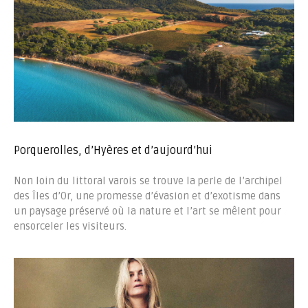
Porquerolles, d’Hyères et d’aujourd’hui
Non loin du littoral varois se trouve la perle de l’archipel
des Îles d’Or, une promesse d’évasion et d’exotisme dans
un paysage préservé où la nature et l’art se mêlent pour
ensorceler les visiteurs.