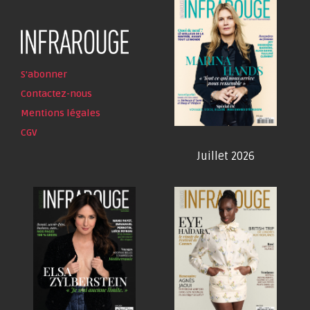
S'abonner
Contactez-nous
Mentions légales
CGV
Juillet 2026