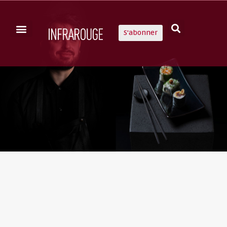
S'abonner