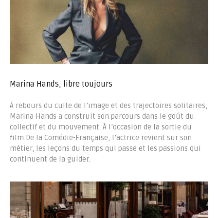
Marina Hands, libre toujours
À rebours du culte de l’image et des trajectoires solitaires,
Marina Hands a construit son parcours dans le goût du
collectif et du mouvement. À l’occasion de la sortie du
film De la Comédie-Française, l’actrice revient sur son
métier, les leçons du temps qui passe et les passions qui
continuent de la guider.