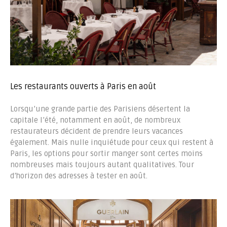
Les restaurants ouverts à Paris en août
Lorsqu’une grande partie des Parisiens désertent la
capitale l’été, notamment en août, de nombreux
restaurateurs décident de prendre leurs vacances
également. Mais nulle inquiétude pour ceux qui restent à
Paris, les options pour sortir manger sont certes moins
nombreuses mais toujours autant qualitatives. Tour
d’horizon des adresses à tester en août.