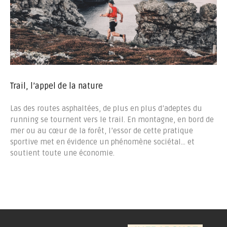
Trail, l’appel de la nature
Las des routes asphaltées, de plus en plus d’adeptes du
running se tournent vers le trail. En montagne, en bord de
mer ou au cœur de la forêt, l’essor de cette pratique
sportive met en évidence un phénomène sociétal… et
soutient toute une économie.