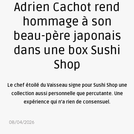
Adrien Cachot rend
hommage à son
beau-père japonais
dans une box Sushi
Shop
Le chef étoilé du Vaisseau signe pour Sushi Shop une
collection aussi personnelle que percutante. Une
expérience qui n’a rien de consensuel.
08/04/2026