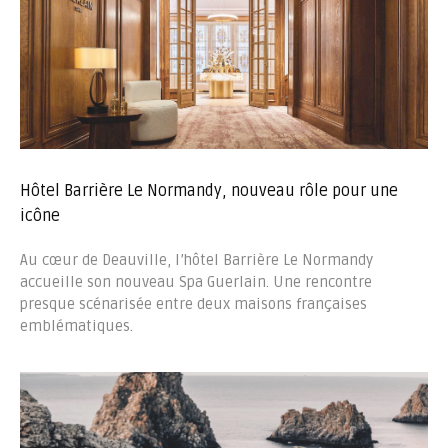
Hôtel Barrière Le Normandy, nouveau rôle pour une
icône
Au cœur de Deauville, l’hôtel Barrière Le Normandy
accueille son nouveau Spa Guerlain. Une rencontre
presque scénarisée entre deux maisons françaises
emblématiques.