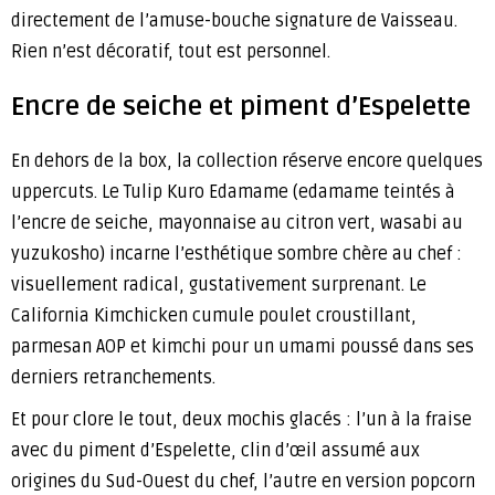
directement de l’amuse-bouche signature de Vaisseau.
Rien n’est décoratif, tout est personnel.
Encre de seiche et piment d’Espelette
En dehors de la box, la collection réserve encore quelques
uppercuts. Le Tulip Kuro Edamame (edamame teintés à
l’encre de seiche, mayonnaise au citron vert, wasabi au
yuzukosho) incarne l’esthétique sombre chère au chef :
visuellement radical, gustativement surprenant. Le
California Kimchicken cumule poulet croustillant,
parmesan AOP et kimchi pour un umami poussé dans ses
derniers retranchements.
Et pour clore le tout, deux mochis glacés : l’un à la fraise
avec du piment d’Espelette, clin d’œil assumé aux
origines du Sud-Ouest du chef, l’autre en version popcorn