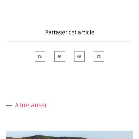
Partager cet article
A lire aussi