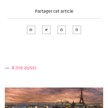
Partager cet article
A lire aussi