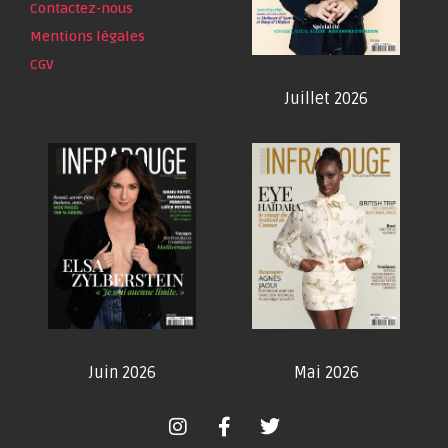
Contactez-nous
Mentions légales
CGV
Juillet 2026
Juin 2026
Mai 2026