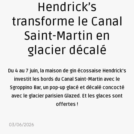
Hendrick’s
transforme le Canal
Saint-Martin en
glacier décalé
Du 4 au 7 juin, la maison de gin écossaise Hendrick’s
investit les bords du Canal Saint-Martin avec le
Sgroppino Bar, un pop-up glacé et décalé concocté
avec le glacier parisien Glazed. Et les glaces sont
offertes !
03/06/2026