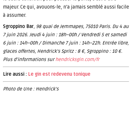
majeur. Ce qui, avouons-le, n’a jamais semblé aussi facile
à assumer.
Sgroppino Bar
, 98 quai de Jemmapes, 75010 Paris. Du 4 au
7 juin 2026. Jeudi 4 juin : 18h–00h / Vendredi 5 et samedi
6 juin : 14h–00h / Dimanche 7 juin : 14h–22h. Entrée libre,
glaces offertes, Hendrick’s Spritz : 8 €, Sgroppino : 10 €.
Plus d’informations sur
hendricksgin.com/fr
Lire aussi :
Le gin est redevenu tonique
Photo de Une : Hendrick’s