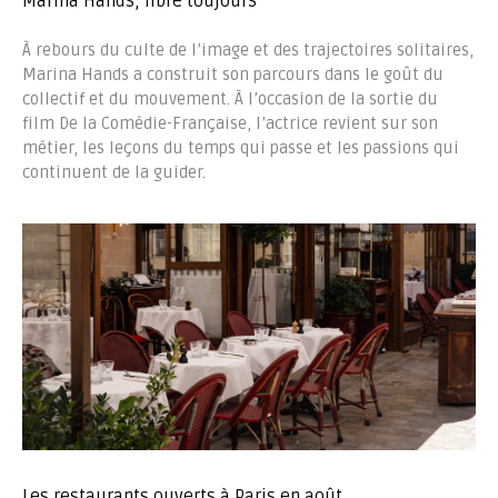
Marina Hands, libre toujours
À rebours du culte de l’image et des trajectoires solitaires,
Marina Hands a construit son parcours dans le goût du
collectif et du mouvement. À l’occasion de la sortie du
film De la Comédie-Française, l’actrice revient sur son
métier, les leçons du temps qui passe et les passions qui
continuent de la guider.
Les restaurants ouverts à Paris en août