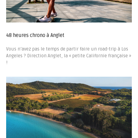
48 heures chrono à Anglet
Vous n’avez pas le temps de partir faire un road-trip à Los
Angeles ? Direction Anglet, la « petite Californie française »
!