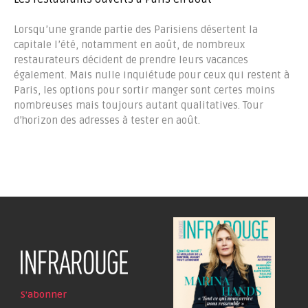
Lorsqu’une grande partie des Parisiens désertent la
capitale l’été, notamment en août, de nombreux
restaurateurs décident de prendre leurs vacances
également. Mais nulle inquiétude pour ceux qui restent à
Paris, les options pour sortir manger sont certes moins
nombreuses mais toujours autant qualitatives. Tour
d’horizon des adresses à tester en août.
S'abonner