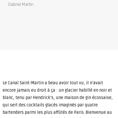
Gabriel Martin
Le Canal Saint-Martin a beau avoir tout vu, il n’avait
encore jamais eu droit à ça : un glacier habillé en noir et
blanc, tenu par Hendrick’s, une maison de gin écossaise,
qui sert des cocktails glacés imaginés par quatre
bartenders parmi les plus affûtés de Paris. Bienvenue au