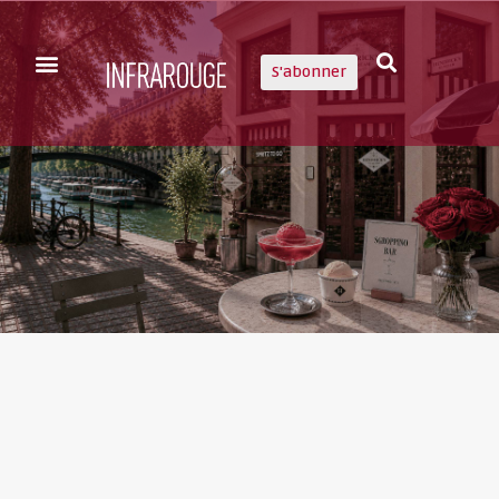
S'abonner