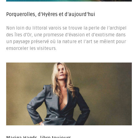
Porquerolles, d’Hyères et d’aujourd’hui
Non loin du littoral varois se trouve la perle de l’archipel
des Îles d’Or, une promesse d’évasion et d’exotisme dans
un paysage préservé où la nature et l’art se mêlent pour
ensorceler les visiteurs.