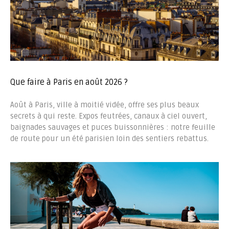
Que faire à Paris en août 2026 ?
Août à Paris, ville à moitié vidée, offre ses plus beaux
secrets à qui reste. Expos feutrées, canaux à ciel ouvert,
baignades sauvages et puces buissonnières : notre feuille
de route pour un été parisien loin des sentiers rebattus.