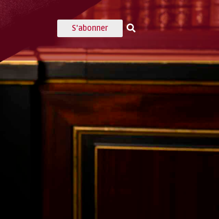
S'abonner