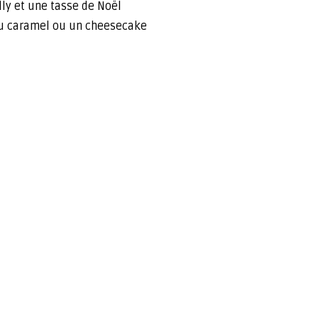
ly et une tasse de Noël
au caramel ou un cheesecake