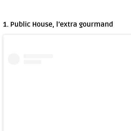
1. Public House, l’extra gourmand