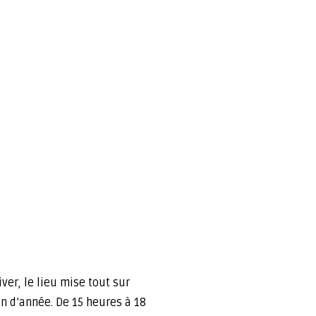
er, le lieu mise tout sur
in d’année. De 15 heures à 18