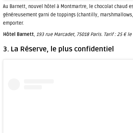
Au Barnett, nouvel hôtel à Montmartre, le chocolat chaud e
généreusement garni de toppings (chantilly, marshmallows
emporter.
Hôtel Barnett
, 193 rue Marcadet, 75018 Paris. Tarif : 25 €
3. La Réserve, le plus confidentiel