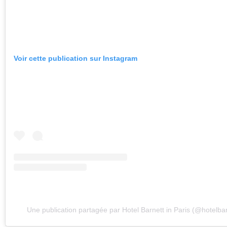
Voir cette publication sur Instagram
Une publication partagée par Hotel Barnett in Paris (@hotelbar