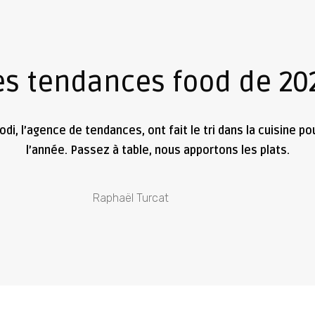
es tendances food de 20
Rodi, l’agence de tendances, ont fait le tri dans la cuisine 
l’année. Passez à table, nous apportons les plats.
Raphaël Turcat