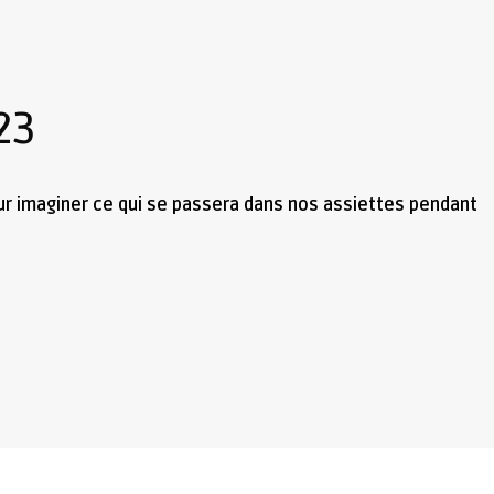
23
pour imaginer ce qui se passera dans nos assiettes pendant