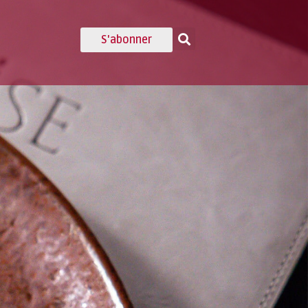
S'abonner