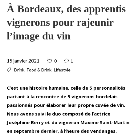
À Bordeaux, des apprentis
vignerons pour rajeunir
l’image du vin
15 janvier 2021
0
1
,
,
Drink
Food & Drink
Lifestyle
C’est une histoire humaine, celle de 5 personnalités
partant à la rencontre de 5 vignerons bordelais
passionnés pour élaborer leur propre cuvée de vin.
Nous avons suivi le duo composé de l’actrice
Joséphine Berry et du vigneron Maxime Saint-Martin
en septembre dernier, à l’heure des vendanges.