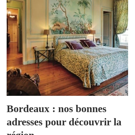
Bordeaux : nos bonnes
adresses pour découvrir la