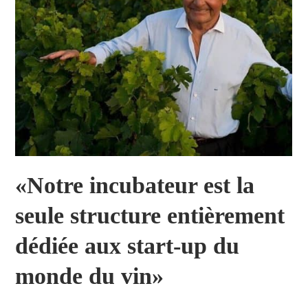
«Notre incubateur est la
seule structure entièrement
dédiée aux start-up du
monde du vin»