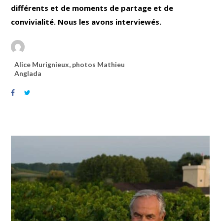
différents et de moments de partage et de
convivialité. Nous les avons interviewés.
Alice Murignieux, photos Mathieu
Anglada