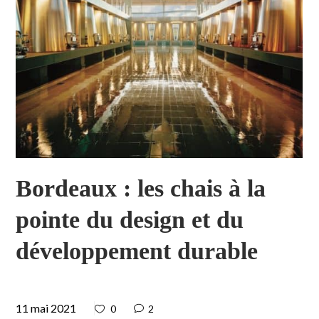
Bordeaux : les chais à la
pointe du design et du
développement durable
11 mai 2021
0
2