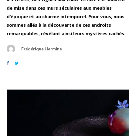
de mise dans ces murs séculaires aux meubles
d’époque et au charme intemporel. Pour vous, nous
sommes allés à la découverte de ces endroits
remarquables, révélant ainsi leurs mystères cachés.
Frédérique Hermine