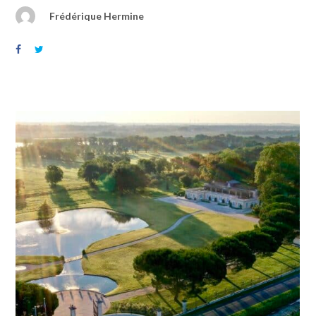
Frédérique Hermine