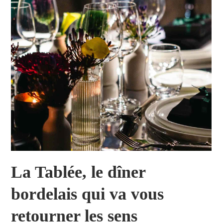
La Tablée, le dîner
bordelais qui va vous
retourner les sens