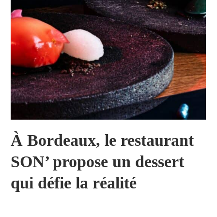
À Bordeaux, le restaurant
SON’ propose un dessert
qui défie la réalité