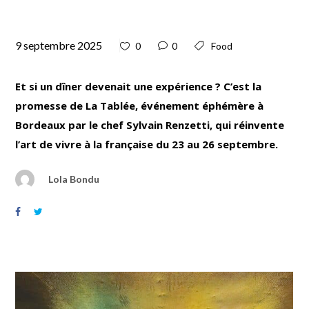
9 septembre 2025
0
0
Food
Et si un dîner devenait une expérience ? C’est la
promesse de La Tablée, événement éphémère à
Bordeaux par le chef Sylvain Renzetti, qui réinvente
l’art de vivre à la française du 23 au 26 septembre.
Lola Bondu