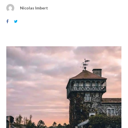
Nicolas Imbert