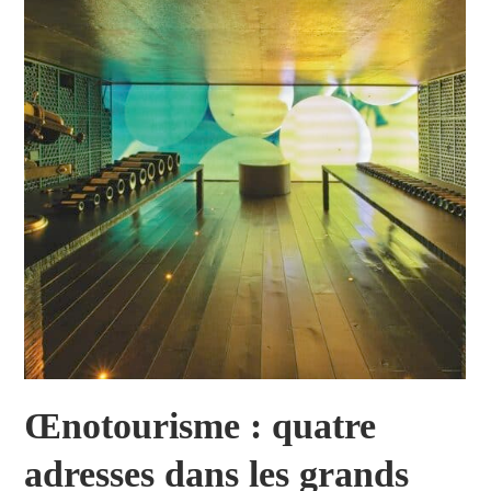
Œnotourisme : quatre
adresses dans les grands