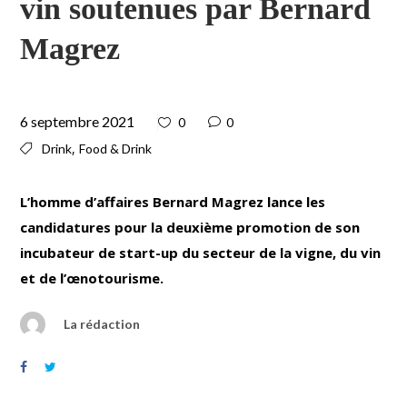
vin soutenues par Bernard
Magrez
6 septembre 2021
0
0
,
Drink
Food & Drink
L’homme d’affaires Bernard Magrez lance les
candidatures pour la deuxième promotion de son
incubateur de start-up du secteur de la vigne, du vin
et de l’œnotourisme.
La rédaction