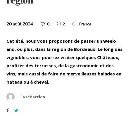
région
20 août 2024
0
2
France
Cet été, nous vous proposons de passer un week-
end, ou plus, dans la région de Bordeaux. Le long des
vignobles, vous pourrez visiter quelques Châteaux,
profiter des terrasses, de la gastronomie et des
vins, mais aussi de faire de merveilleuses balades en
bateau ou à cheval.
La rédaction