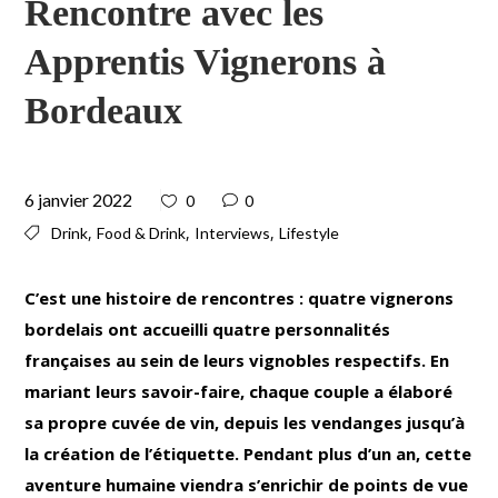
Rencontre avec les
Apprentis Vignerons à
Bordeaux
6 janvier 2022
0
0
,
,
,
Drink
Food & Drink
Interviews
Lifestyle
C’est une histoire de rencontres : quatre vignerons
bordelais ont accueilli quatre personnalités
françaises au sein de leurs vignobles respectifs. En
mariant leurs savoir-faire, chaque couple a élaboré
sa propre cuvée de vin, depuis les vendanges jusqu’à
la création de l’étiquette. Pendant plus d’un an, cette
aventure humaine viendra s’enrichir de points de vue