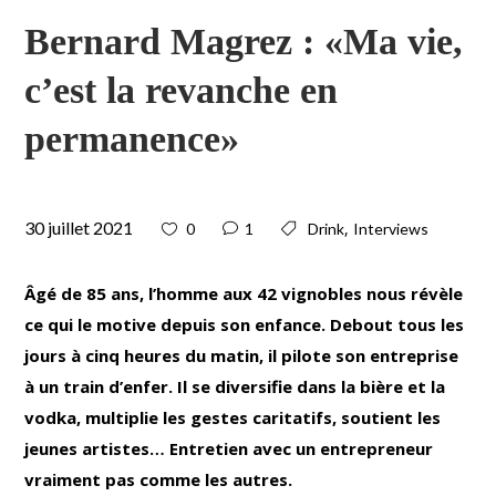
Bernard Magrez : «Ma vie,
c’est la revanche en
permanence»
30 juillet 2021
,
0
1
Drink
Interviews
Âgé de 85 ans, l’homme aux 42 vignobles nous révèle
ce qui le motive depuis son enfance. Debout tous les
jours à cinq heures du matin, il pilote son entreprise
à un train d’enfer. Il se diversifie dans la bière et la
vodka, multiplie les gestes caritatifs, soutient les
jeunes artistes… Entretien avec un entrepreneur
vraiment pas comme les autres.