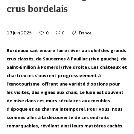
crus bordelais
13 juin 2025
0
0
France
Bordeaux sait encore faire rêver au soleil des grands
crus classés, de Sauternes à Pauillac (rive gauche), de
Saint-Émilion à Pomerol (rive droite). Les châteaux et
chartreuses s’ouvrent progressivement à
l’œnotourisme, offrant une variété d’options pour
les visites, des vignes aux chais. Le luxe est souvent
de mise dans ces murs séculaires aux meubles
d’époque et au charme intemporel. Pour vous, nous
sommes allés à la découverte de ces endroits
remarquables, révélant ainsi leurs mystères cachés.