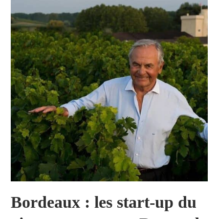
Bordeaux : les start-up du