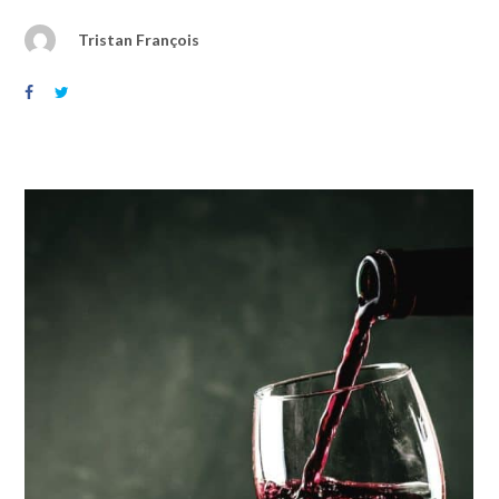
Tristan François