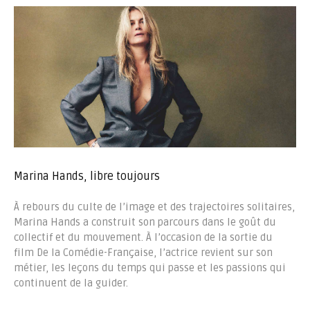
Marina Hands, libre toujours
À rebours du culte de l’image et des trajectoires solitaires,
Marina Hands a construit son parcours dans le goût du
collectif et du mouvement. À l’occasion de la sortie du
film De la Comédie-Française, l’actrice revient sur son
métier, les leçons du temps qui passe et les passions qui
continuent de la guider.