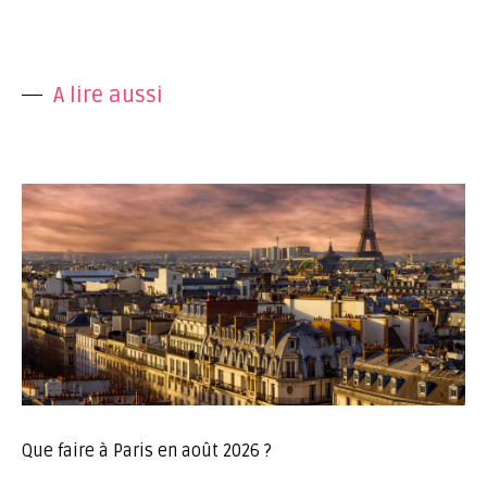
A lire aussi
Que faire à Paris en août 2026 ?