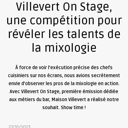
Villevert On Stage,
une compétition pour
révéler les talents de
la mixologie
À force de voir l’exécution précise des chefs
cuisiniers sur nos écrans, nous avions secrètement
envie d’observer les pros de la mixologie en action.
Avec Villevert On Stage, première émission dédiée
aux métiers du bar, Maison Villevert a réalisé notre
souhait. Show time !
27/10/2023