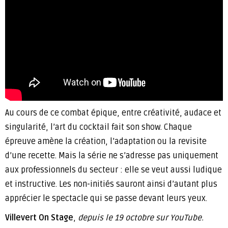
Au cours de ce combat épique, entre créativité, audace et
singularité, l’art du cocktail fait son show. Chaque
épreuve amène la création, l’adaptation ou la revisite
d’une recette. Mais la série ne s’adresse pas uniquement
aux professionnels du secteur : elle se veut aussi ludique
et instructive. Les non-initiés sauront ainsi d’autant plus
apprécier le spectacle qui se passe devant leurs yeux.
Villevert On Stage
,
depuis le 19 octobre sur YouTube.