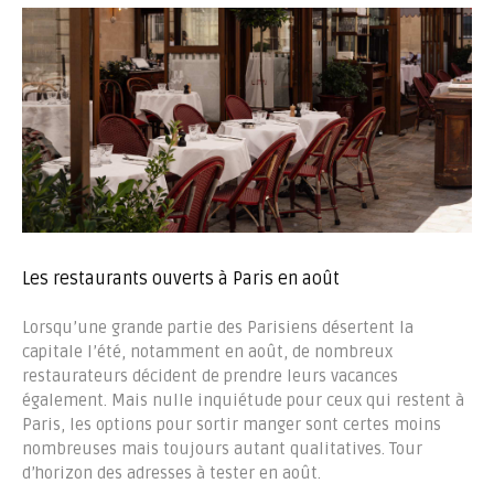
Les restaurants ouverts à Paris en août
Lorsqu’une grande partie des Parisiens désertent la
capitale l’été, notamment en août, de nombreux
restaurateurs décident de prendre leurs vacances
également. Mais nulle inquiétude pour ceux qui restent à
Paris, les options pour sortir manger sont certes moins
nombreuses mais toujours autant qualitatives. Tour
d’horizon des adresses à tester en août.