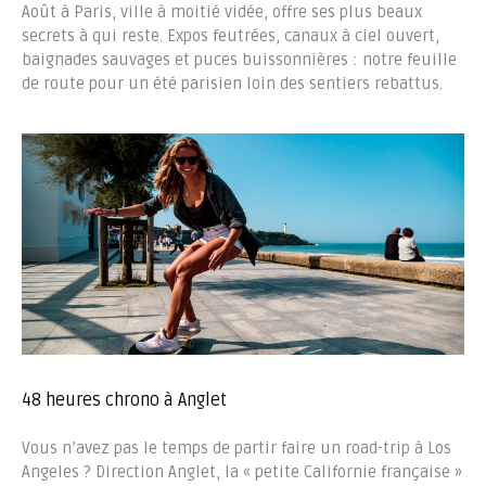
Août à Paris, ville à moitié vidée, offre ses plus beaux
secrets à qui reste. Expos feutrées, canaux à ciel ouvert,
baignades sauvages et puces buissonnières : notre feuille
de route pour un été parisien loin des sentiers rebattus.
48 heures chrono à Anglet
Vous n’avez pas le temps de partir faire un road-trip à Los
Angeles ? Direction Anglet, la « petite Californie française »