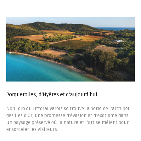
!
Porquerolles, d’Hyères et d’aujourd’hui
Non loin du littoral varois se trouve la perle de l’archipel
des Îles d’Or, une promesse d’évasion et d’exotisme dans
un paysage préservé où la nature et l’art se mêlent pour
ensorceler les visiteurs.