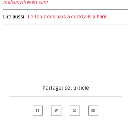
maisonvillevert.com
Lire aussi :
Le top 7 des bars à cocktails à Paris
Partager cet article