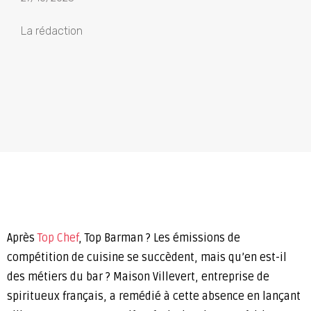
La rédaction
Après
Top Chef
, Top Barman ? Les émissions de
compétition de cuisine se succèdent, mais qu’en est-il
des métiers du bar ? Maison Villevert, entreprise de
spiritueux français, a remédié à cette absence en lançant