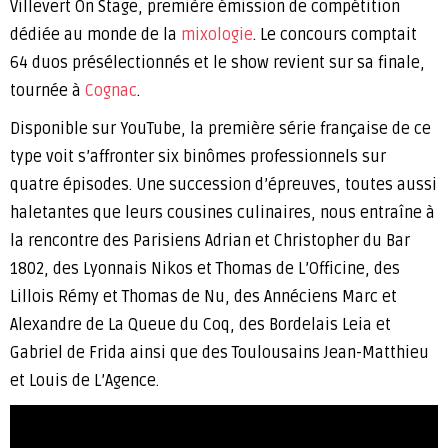
Villevert On Stage, première émission de compétition
dédiée au monde de la
mixologie
. Le concours comptait
64 duos présélectionnés et le show revient sur sa finale,
tournée à
Cognac
.
Disponible sur YouTube, la première série française de ce
type voit s’affronter six binômes professionnels sur
quatre épisodes. Une succession d’épreuves, toutes aussi
haletantes que leurs cousines culinaires, nous entraîne à
la rencontre des Parisiens Adrian et Christopher du Bar
1802, des Lyonnais Nikos et Thomas de L’Officine, des
Lillois Rémy et Thomas de Nu, des Annéciens Marc et
Alexandre de La Queue du Coq, des Bordelais Leia et
Gabriel de Frida ainsi que des Toulousains Jean-Matthieu
et Louis de L’Agence.