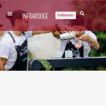
S'abonner