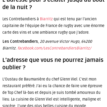
de la nuit ?
Les Contrebandiers à
Biarritz
qui est tenu par l’ancien
capitaine de l’équipe de France de rugby avec une énorme
carte des vins et une ambiance rugby que j’adore.
Les
Contrebandiers
, 20 avenue Victor Hugo, 64200
Biarritz.
facebook.com/LesContrebandiersBiarritz/
L’adresse que vous ne pourrez jamais
oublier ?
L’Oustau de Baumanière du chef Glenn Viel. C’est mon
restaurant préféré. J’ai eu la chance de faire une épreuve
de Top Chef là-bas et depuis je suis tombé amoureux du
lieu. La cuisine de Glenn Viel est intelligente, maligne et
sincère, l’une des plus belles cuisine du monde.