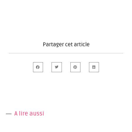
Partager cet article
A lire aussi