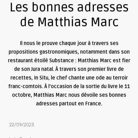
Les bonnes adresses
de Matthias Marc
Il nous le prouve chaque jour à travers ses
propositions gastronomiques, notamment dans son
restaurant étoilé Substance : Matthias Marc est fier
de son Jura natal. À travers son premier livre de
recettes, In Situ, le chef chante une ode au terroir
franc-comtois. À l’occasion de la sortie du livre le 11
octobre, Matthias Marc nous dévoile ses bonnes
adresses partout en France.
22/09/2023