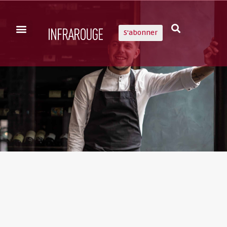
S'abonner