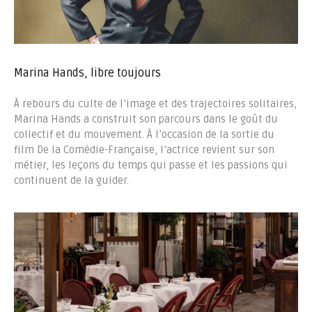
Marina Hands, libre toujours
À rebours du culte de l’image et des trajectoires solitaires,
Marina Hands a construit son parcours dans le goût du
collectif et du mouvement. À l’occasion de la sortie du
film De la Comédie-Française, l’actrice revient sur son
métier, les leçons du temps qui passe et les passions qui
continuent de la guider.