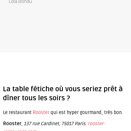
Lola Bondu
La table fétiche où vous seriez prêt à
dîner tous les soirs ?
Le restaurant
Rooster
qui est hyper gourmand, très bon.
Rooster
, 137 rue Cardinet, 75017 Paris.
rooster-