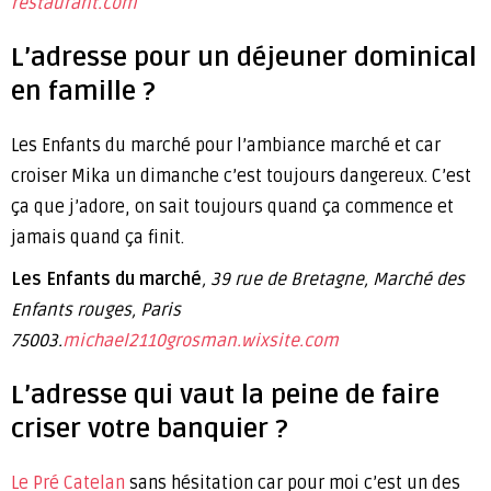
restaurant.com
L’adresse pour un déjeuner dominical
en famille ?
Les Enfants du marché pour l’ambiance marché et car
croiser Mika un dimanche c’est toujours dangereux. C’est
ça que j’adore, on sait toujours quand ça commence et
jamais quand ça finit.
Les Enfants du marché
, 39 rue de Bretagne, Marché des
Enfants rouges, Paris
75003.
michael2110grosman.wixsite.com
L’adresse qui vaut la peine de faire
criser votre banquier ?
Le Pré Catelan
sans hésitation car pour moi c’est un des