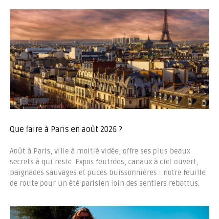
Que faire à Paris en août 2026 ?
Août à Paris, ville à moitié vidée, offre ses plus beaux
secrets à qui reste. Expos feutrées, canaux à ciel ouvert,
baignades sauvages et puces buissonnières : notre feuille
de route pour un été parisien loin des sentiers rebattus.