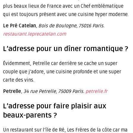
plus beaux lieux de France avec un Chef emblématique
qui est toujours présent avec une cuisine hyper moderne.
Le Pré Catelan
, Bois de Boulogne, 75016 Paris.
restaurant.leprecatelan.com
L’adresse pour un dîner romantique ?
Évidemment, Petrelle car derrière se cache un super
couple que j’adore, une cuisine profonde et une super
carte des vins.
Petrelle
, 34 rue Petrelle, 75009 Paris.
petrelle.fr
L’adresse pour faire plaisir aux
beaux-parents ?
Un restaurant sur l’île de Ré, Les Frères de la côte car ma