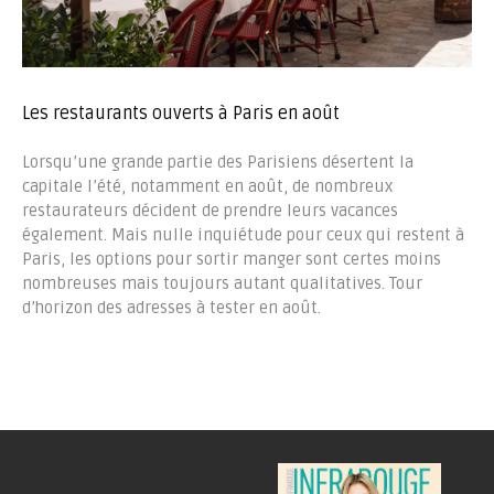
Les restaurants ouverts à Paris en août
Lorsqu’une grande partie des Parisiens désertent la
capitale l’été, notamment en août, de nombreux
restaurateurs décident de prendre leurs vacances
également. Mais nulle inquiétude pour ceux qui restent à
Paris, les options pour sortir manger sont certes moins
nombreuses mais toujours autant qualitatives. Tour
d’horizon des adresses à tester en août.