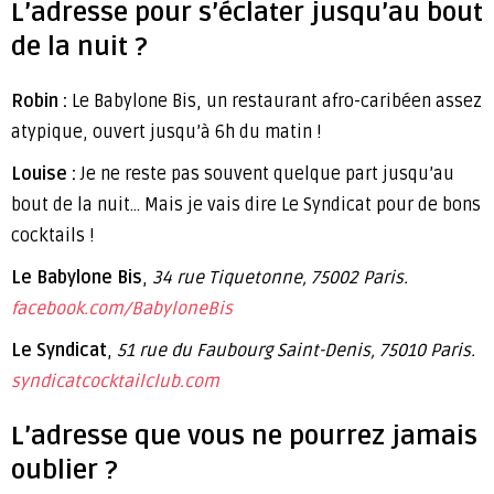
L’adresse pour s’éclater jusqu’au bout
de la nuit ?
Robin :
Le Babylone Bis, un restaurant afro-caribéen assez
atypique, ouvert jusqu’à 6h du matin !
Louise :
Je ne reste pas souvent quelque part jusqu’au
bout de la nuit… Mais je vais dire Le Syndicat pour de bons
cocktails !
Le Babylone Bis
,
34 rue Tiquetonne, 75002 Paris.
facebook.com/BabyloneBis
Le Syndicat
,
51 rue du Faubourg Saint-Denis, 75010 Paris.
syndicatcocktailclub.com
L’adresse que vous ne pourrez jamais
oublier ?