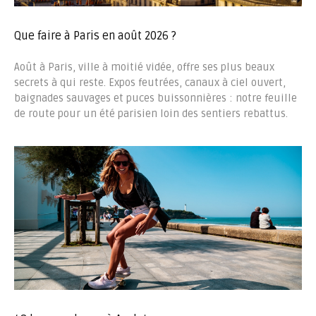
Que faire à Paris en août 2026 ?
Août à Paris, ville à moitié vidée, offre ses plus beaux
secrets à qui reste. Expos feutrées, canaux à ciel ouvert,
baignades sauvages et puces buissonnières : notre feuille
de route pour un été parisien loin des sentiers rebattus.