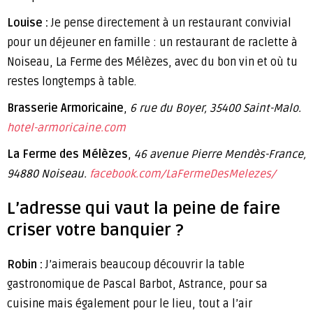
Louise :
Je pense directement à un restaurant convivial
pour un déjeuner en famille : un restaurant de raclette à
Noiseau, La Ferme des Mélèzes, avec du bon vin et où tu
restes longtemps à table.
Brasserie Armoricaine
,
6 rue du Boyer, 35400 Saint-Malo.
hotel-armoricaine.com
La Ferme des Mélèzes
,
46 avenue Pierre Mendès-France,
94880 Noiseau.
facebook.com/LaFermeDesMelezes/
L’adresse qui vaut la peine de faire
criser votre banquier ?
Robin :
J’aimerais beaucoup découvrir la table
gastronomique de Pascal Barbot, Astrance, pour sa
cuisine mais également pour le lieu, tout a l’air