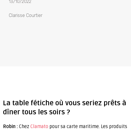
13/10/2022
Clarisse Courtier
La table fétiche où vous seriez prêts à
dîner tous les soirs ?
Robin :
Chez
Clamato
pour sa carte maritime. Les produits