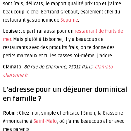
sont frais, délicats, le rapport qualité prix top et j’aime
beaucoup le chef Bertrand Grébaut, également chef du
restaurant gastronomique
Septime
.
Louise :
Je partirai aussi pour un
restaurant de fruits de
mer
. Mais plutôt à Lisbonne, il y a beaucoup de
restaurants avec des produits frais, on te donne des
petits marteaux et tu les casses toi-même, j’adore.
Clamato
,
80 rue de Charonne, 75011 Paris.
clamato-
charonne.fr
L’adresse pour un déjeuner dominical
en famille ?
Robin :
Chez moi, simple et efficace ! Sinon, la Brasserie
Armoricaine à
Saint-Malo
, où j’aime beaucoup aller avec
mes parents.