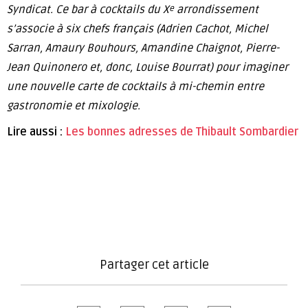
Syndicat. Ce
bar à cocktails du X
arrondissement
e
s’associe à six chefs français (Adrien Cachot, Michel
Sarran, Amaury Bouhours, Amandine Chaignot, Pierre-
Jean Quinonero et, donc, Louise Bourrat) pour imaginer
une nouvelle carte de cocktails à mi-chemin entre
gastronomie et mixologie.
Lire aussi :
Les bonnes adresses de Thibault Sombardier
Partager cet article