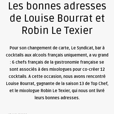
Les bonnes adresses
de Louise Bourrat et
Robin Le Texier
Pour son changement de carte, Le Syndicat, bar à
cocktails aux alcools français uniquement, a vu grand
: 6 chefs français de la gastronomie française se
sont associés à des mixologues pour co-créer 12
cocktails. A cette occasion, nous avons rencontré
Louise Bourrat, gagnante de la saison 13 de Top Chef,
et le mixologue Robin Le Texier, qui nous ont livré
leurs bonnes adresses.