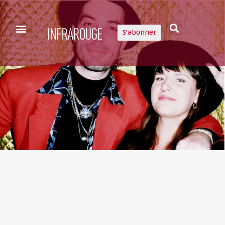
S'abonner