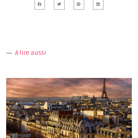
A lire aussi