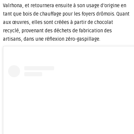
Valrhona, et retournera ensuite à son usage d’origine en
tant que bois de chauffage pour les foyers drômois. Quant
aux œuvres, elles sont créées à partir de chocolat
recyclé, provenant des déchets de fabrication des
artisans, dans une réflexion zéro-gaspillage.