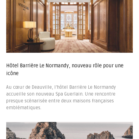
Hôtel Barrière Le Normandy, nouveau rôle pour une
icône
Au cœur de Deauville, l’hôtel Barrière Le Normandy
accueille son nouveau Spa Guerlain. Une rencontre
presque scénarisée entre deux maisons françaises
emblématiques.