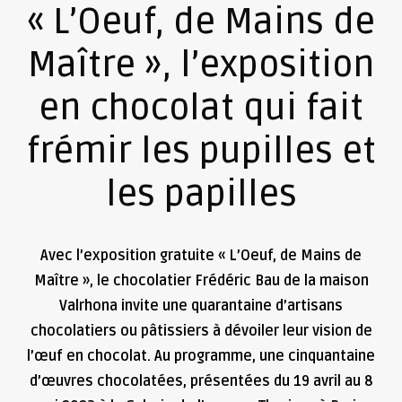
« L’Oeuf, de Mains de
Maître », l’exposition
en chocolat qui fait
frémir les pupilles et
les papilles
Avec l’exposition gratuite « L’Oeuf, de Mains de
Maître », le chocolatier Frédéric Bau de la maison
Valrhona invite une quarantaine d’artisans
chocolatiers ou pâtissiers à dévoiler leur vision de
l’œuf en chocolat. Au programme, une cinquantaine
d’œuvres chocolatées, présentées du 19 avril au 8