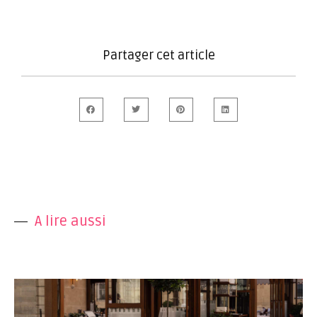
Partager cet article
A lire aussi