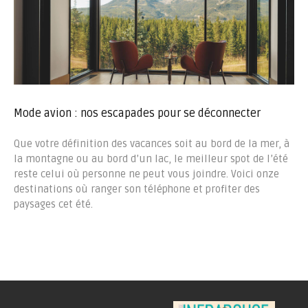
Mode avion : nos escapades pour se déconnecter
Que votre définition des vacances soit au bord de la mer, à
la montagne ou au bord d’un lac, le meilleur spot de l’été
reste celui où personne ne peut vous joindre. Voici onze
destinations où ranger son téléphone et profiter des
paysages cet été.