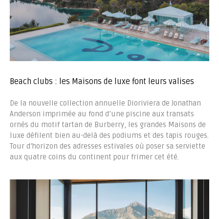
Beach clubs : les Maisons de luxe font leurs valises
De la nouvelle collection annuelle Dioriviera de Jonathan
Anderson imprimée au fond d’une piscine aux transats
ornés du motif tartan de Burberry, les grandes Maisons de
luxe défilent bien au-delà des podiums et des tapis rouges.
Tour d’horizon des adresses estivales où poser sa serviette
aux quatre coins du continent pour frimer cet été.