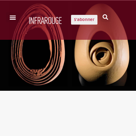
S'abonner