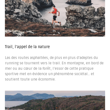
Trail, l’appel de la nature
Las des routes asphaltées, de plus en plus d’adeptes du
running se tournent vers le trail. En montagne, en bord de
mer ou au cœur de la forêt, l’essor de cette pratique
sportive met en évidence un phénomène sociétal… et
soutient toute une économie.