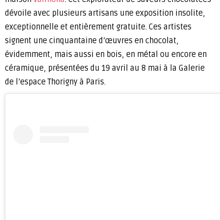
dévoile avec plusieurs artisans une exposition insolite,
exceptionnelle et entièrement gratuite. Ces artistes
signent une cinquantaine d’œuvres en chocolat,
évidemment, mais aussi en bois, en métal ou encore en
céramique, présentées du 19 avril au 8 mai à la Galerie
de l’espace Thorigny à Paris.