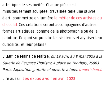
artistique de ses invités. Chaque pièce est
minutieusement sculptée, travaillée telle une œuvre
d’art, pour mettre en lumière
le métier de ces artistes du
chocolat
. Ces créations seront accompagnées d’autres
formes artistiques, comme de la photographie ou de la
peinture. De quoi surprendre les visiteurs et aiguiser leur
curiosité… et leur palais !
L’Œuf, de Mains de Maître
,
du 19 avril au 8 mai 2023 à la
Galerie de l’espace Thorigny, 4 place de Thorigny, 75003
Paris. Exposition gratuite et ouverte à tous.
fredericbau.fr
Lire aussi :
Les expos à voir en avril 2023